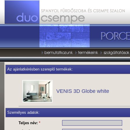
Az ajánlatkérésben szereplő termékek:
VENIS 3D Globe white
Személyes adatok:
Teljes név:
*