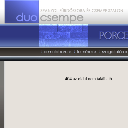
404 az oldal nem található